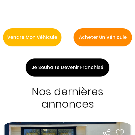
Vendre Mon Véhicule
Acheter Un Véhicule
Je Souhaite Devenir Franchisé
Nos dernières
annonces