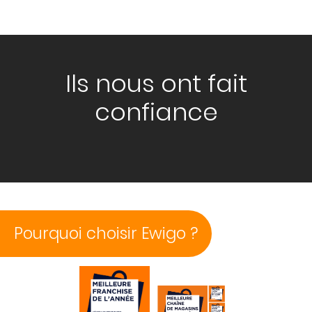
Ils nous ont fait
confiance
Pourquoi choisir Ewigo ?