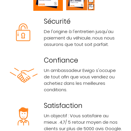
Sécurité
De l'origine à l'entretien jusqu'au
paiement du véhicule, nous nous
assurons que tout soit parfait.
Confiance
Un ambassadeur Ewigo s'occupe
de tout afin que vous vendiez ou
achetiez dans les meilleures
conditions.
Satisfaction
Un objectif : Vous satisfaire au
mieux . 4,7/ 5 retour moyen de nos
clients sur plus de 5000 avis Google.